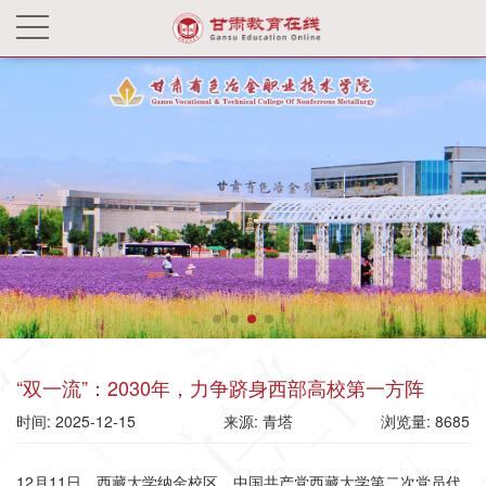
“双一流”：2030年，力争跻身西部高校第一方阵
时间: 2025-12-15
来源: 青塔
浏览量: 8685
12月11日，
西藏大学
纳金校区，中国共产党西藏大学第二次党员代