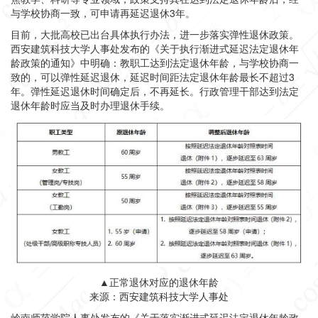
与学校协商一致，可申请再延迟退休3年。
目前，大批高校已出台具体执行办法，进一步落实弹性退休政策。
西安建筑科技大学人事处发布的《关于执行渐进式延迟法定退休年
龄政策的通知》中明确：教职工达到法定退休年龄，与学校协商一
致的，可以弹性延迟退休，延迟时间距法定退休年龄最长不超过3
年。弹性延迟退休时间确定后，不再延长。行政管理干部达到法定
退休年龄时应当及时办理退休手续。
▲
正常退休对应的退休年龄
来源：
西安建筑科技大学人事处
岭南师范学院人事处发布的《关于落实渐进式延迟法定退休年龄政