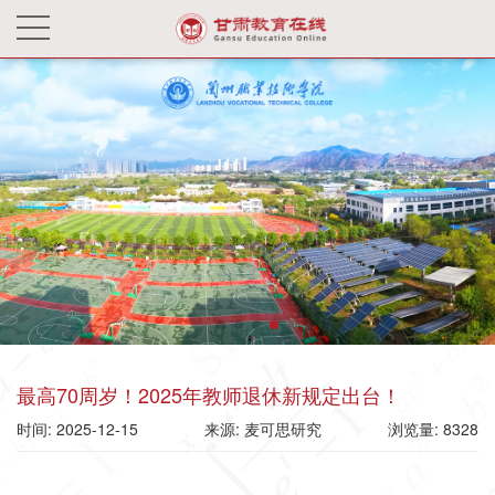
最高70周岁！2025年教师退休新规定出台！
时间: 2025-12-15
来源: 麦可思研究
浏览量: 8328