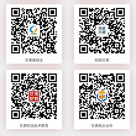
甘肃微就业
技能甘肃
甘肃职业技术教育
甘肃校企合作