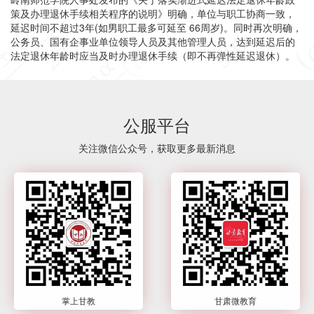
策及办理退休手续相关程序的说明》明确，单位与职工协商一致，
延迟时间不超过3年(如男职工最多可延至 66周岁)。同时再次明确，
公务员、国有企事业单位领导人员及其他管理人员，达到延迟后的
法定退休年龄时应当及时办理退休手续（即不再弹性延迟退休）。
公服平台
关注微信公众号，获取更多最新消息
掌上甘教
甘肃微教育