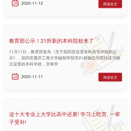
2020-11-12
阅读全文
教育部公示！21所新的本科院校来了
11月11日，教育部发布《关于拟同意设置本科高等学校的公
示》，拟同意重庆工商大学融智学院等21所独立学院转设为独
立设置的本科学校，并将学
2020-11-11
阅读全文
这十大专业上大学比高中还累! 学习上吃苦, 一辈
子受补!