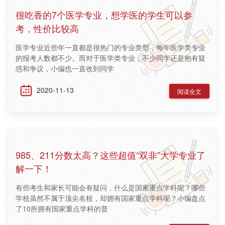
很吃香的7个医学专业，想学医的学生可以参
考，性价比较高
医学专业近些年一直都是很热门的专业类型，每年医学类专业
的报考人数都不少。而对于医学类专业，不少同学还是抱有疑
惑和争议，小编也一直收到同学
2020-11-13
阅读全文
985、211分数太高？这些超值“双非”大学专业了
解一下！
有些考生和家长可能会有疑问，什么是国家重点学科呢？哪些
学校虽然不属于顶尖名校，却拥有国家重点学科呢？小编盘点
了10所拥有国家重点学科的普