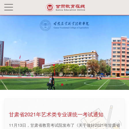
甘肃省2021年艺术类专业课统一考试通知
11月13日，甘肃省教育考试院发布了《关于做好2021年甘肃省