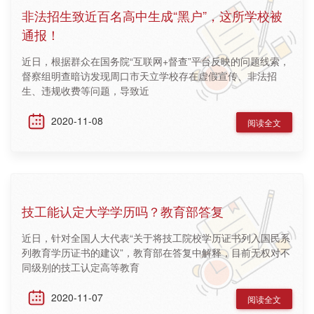
非法招生致近百名高中生成“黑户”，这所学校被
通报！
近日，根据群众在国务院“互联网+督查”平台反映的问题线索，
督察组明查暗访发现周口市天立学校存在虚假宣传、非法招
生、违规收费等问题，导致近
2020-11-08
阅读全文
技工能认定大学学历吗？教育部答复
近日，针对全国人大代表“关于将技工院校学历证书列入国民系
列教育学历证书的建议”，教育部在答复中解释，目前无权对不
同级别的技工认定高等教育
2020-11-07
阅读全文