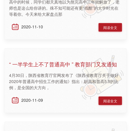
高中的时候，同学们都天真地以为熬完高中三年就解放了，老
师也是这么给你讲的。殊不知可能还有更“残酷”的大学时光在
等着你。今天来给大家盘点那
2020-11-10
阅读全文
“ 一半学生上不了普通高中 ” 教育部门又发通知
4月30日，陕西省教育厅官网发布了《陕西省教育厅关于做好
2020年普通高中招生工作的通知》指出：职高和普高5:5的比
例，是全国的大方向，
2020-11-09
阅读全文