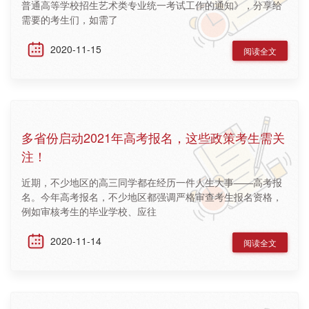
普通高等学校招生艺术类专业统一考试工作的通知》，分享给
需要的考生们，如需了
2020-11-15
阅读全文
多省份启动2021年高考报名，这些政策考生需关
注！
近期，不少地区的高三同学都在经历一件人生大事——高考报
名。今年高考报名，不少地区都强调严格审查考生报名资格，
例如审核考生的毕业学校、应往
2020-11-14
阅读全文